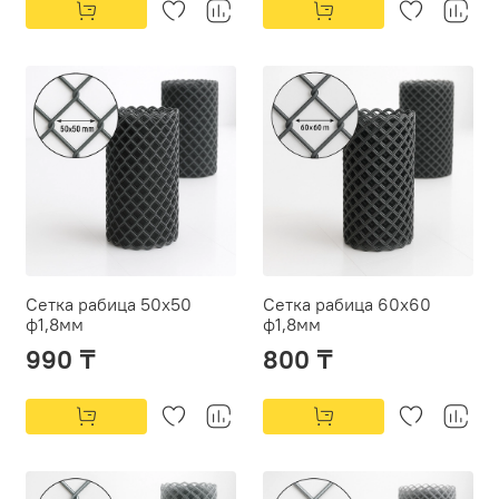
Сетка рабица 50х50
Сетка рабица 60х60
ф1,8мм
ф1,8мм
990 ₸
800 ₸