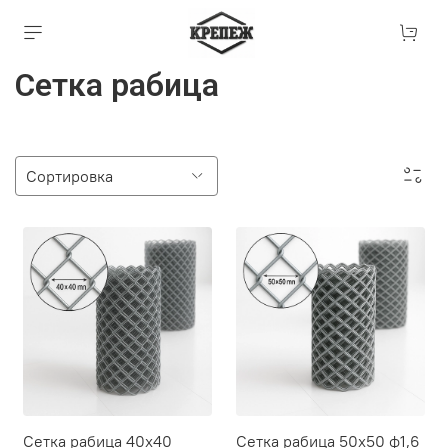
Сетка рабица
Сетка рабица 40х40
Сетка рабица 50х50 ф1,6