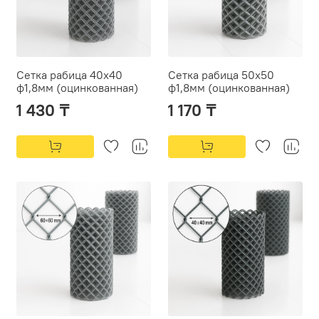
Сетка рабица 40х40
Сетка рабица 50х50
ф1,8мм (оцинкованная)
ф1,8мм (оцинкованная)
1 430 ₸
1 170 ₸