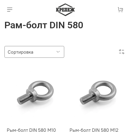
Рам-болт DIN 580
Рым-болт DIN 580 М10
Рым-болт DIN 580 М12