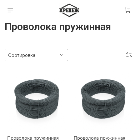
Проволока пружинная
Проволока пружинная
Проволока пружинная