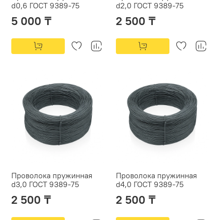
d0,6 ГОСТ 9389-75
d2,0 ГОСТ 9389-75
5 000 ₸
2 500 ₸
Проволока пружинная
Проволока пружинная
d3,0 ГОСТ 9389-75
d4,0 ГОСТ 9389-75
2 500 ₸
2 500 ₸