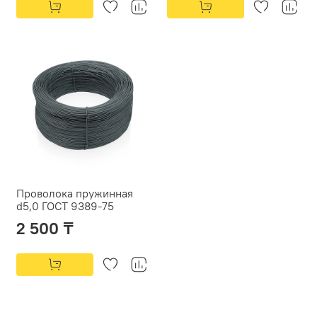
Проволока пружинная
d5,0 ГОСТ 9389-75
2 500 ₸