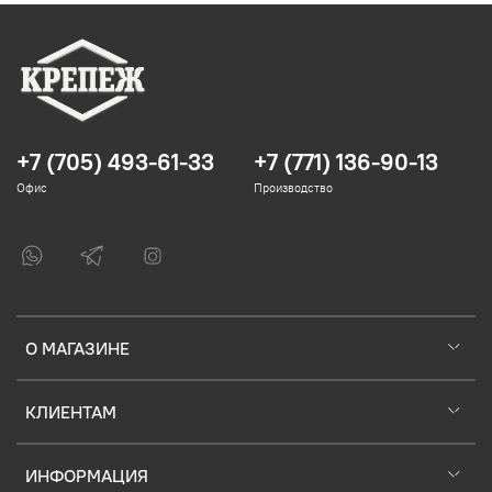
+7 (705) 493-61-33
+7 (771) 136-90-13
Офис
Производство
О МАГАЗИНЕ
КЛИЕНТАМ
ИНФОРМАЦИЯ