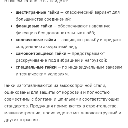
В нашем каталоге вы найдёте:
шестигранные гайки
— классический вариант для
большинства соединений;
фланцевые гайки
— обеспечивают надёжную
фиксацию без дополнительных шайб;
колпачковые гайки
— защищают резьбу и придают
соединению аккуратный вид;
самоконтрящиеся гайки
— предотвращают
раскручивание под вибрацией и нагрузкой;
специальные гайки
— по индивидуальным заказам
и техническим условиям.
Гайки изготавливаются из высокопрочной стали,
оцинкованы для защиты от коррозии и полностью
совместимы с болтами и шпильками соответствующих
стандартов. Продукция применяется в строительстве,
машиностроении, производстве металлоконструкций и
других отраслях.