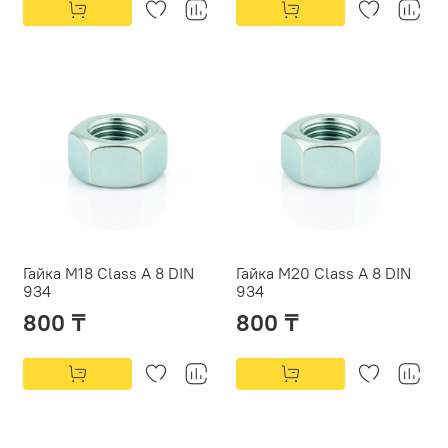
Гайка М18 Class A 8 DIN
Гайка М20 Class A 8 DIN
934
934
800 ₸
800 ₸