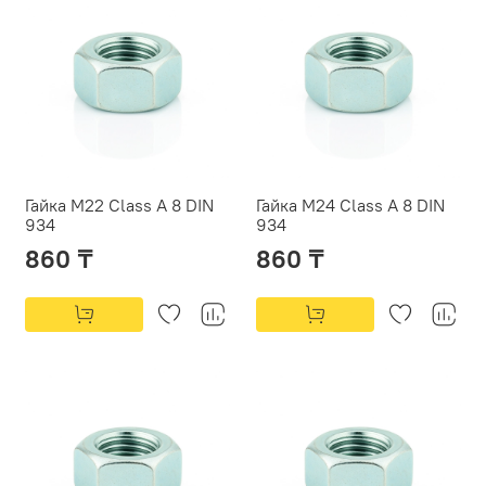
Гайка М22 Class A 8 DIN
Гайка М24 Class A 8 DIN
934
934
860 ₸
860 ₸