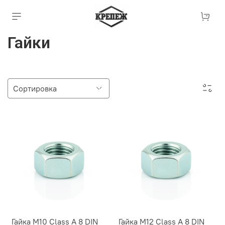
Гайки
Гайка М10 Class A 8 DIN
Гайка М12 Class A 8 DIN