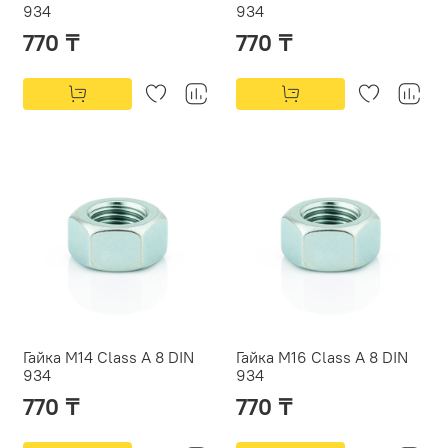
934
934
770 ₸
770 ₸
Гайка М14 Class A 8 DIN
Гайка М16 Class A 8 DIN
934
934
770 ₸
770 ₸