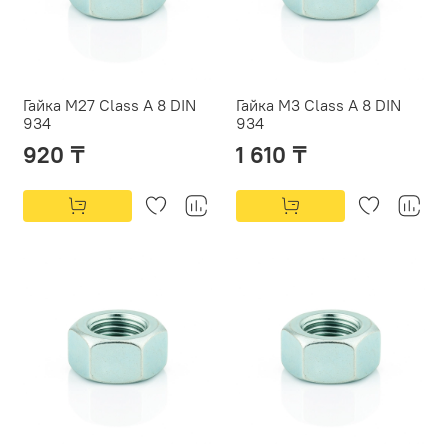
Гайка М27 Class A 8 DIN
Гайка М3 Class A 8 DIN
934
934
920 ₸
1 610 ₸