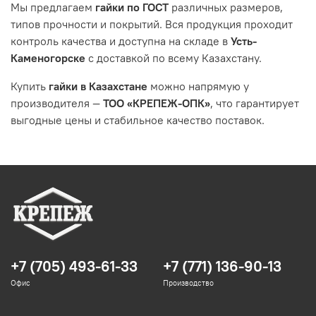
Мы предлагаем
гайки по ГОСТ
различных размеров,
типов прочности и покрытий. Вся продукция проходит
контроль качества и доступна на складе в
Усть-
Каменогорске
с доставкой по всему Казахстану.
Купить
гайки в Казахстане
можно напрямую у
производителя —
ТОО «КРЕПЕЖ-ОПК»
, что гарантирует
выгодные цены и стабильное качество поставок.
+7 (705) 493-61-33
+7 (771) 136-90-13
Офис
Производство