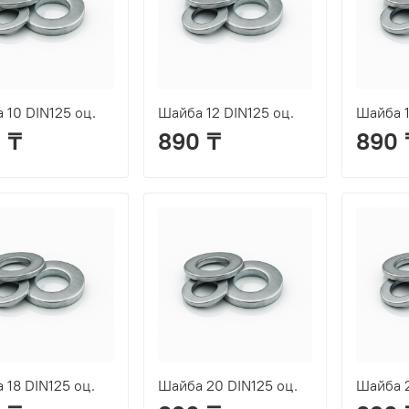
 10 DIN125 оц.
Шайба 12 DIN125 оц.
Шайба 1
 ₸
890 ₸
890 
 18 DIN125 оц.
Шайба 20 DIN125 оц.
Шайба 2