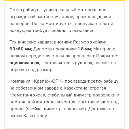
Сетка рабица — универсальный материал для
ограждений частных участков, промплощадок и
вольеров. Легко монтируется, пропускает свет и
воздух, не требует сложного основания.
Технические характеристики: Размер ячейки:
60×60 мм
; Диаметр проволоки:
1.8 мм
; Материал:
низкоуглеродистая стальная проволока; Покрытие:
оцинкованная
; Поставляется в рулонах; возможна
порезка под размер.
Компания «Крепёж‑ОПК» производит сетку рабицу
на собственном заводе в Казахстане: строгая
геометрия ячеек, стабильный диаметр проволоки и
постоянный контроль качества. Изготавливаем под
проект (ячейка, диаметр, покрытие). Доставка по
всему Казахстану.