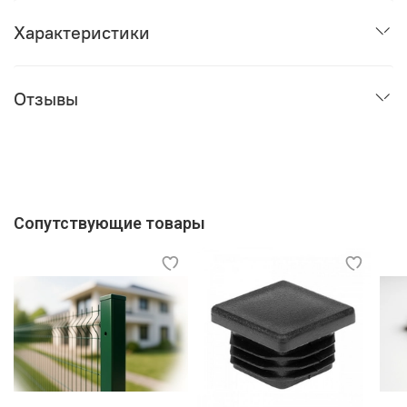
Характеристики
Отзывы
Сопутствующие товары