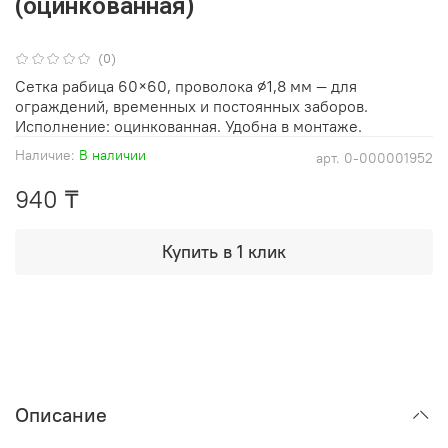
(оцинкованная)
(0)
Сетка рабица 60×60, проволока ⌀1,8 мм — для
ограждений, временных и постоянных заборов.
Исполнение: оцинкованная. Удобна в монтаже.
Наличие:
В наличии
арт.
0-000001952
940 ₸
Купить в 1 клик
Описание