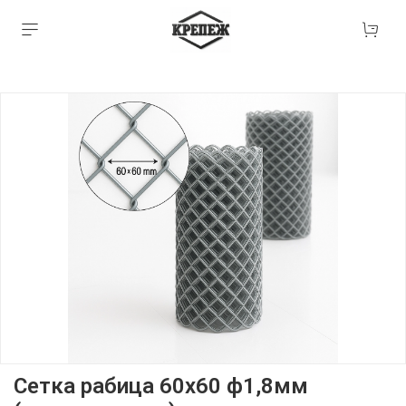
Сетка рабица 60х60 ф1,8мм