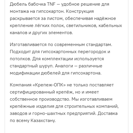
Дюбель бабочка TNF — удобное решение для
монтажа на гипсокартон. Конструкция
раскрывается за листом, обеспечивая надёжное
крепление лёгких полок, светильников, кабельных
каналов и других элементов.
Изготавливается по современным стандартам.
Подходит для гипсокартонных перегородок и
потолков. Для комплектации используется
стандартный шуруп. Аналоги — различные
модификации дюбелей для гипсокартона.
Компания «Крепеж-ОПК» не только поставляет
сертифицированный крепёж, но и имеет
собственное производство. Мы изготавливаем
крепёжные изделия для строительных компаний,
заводов и горно-шахтных предприятий. Доставка
по всему Казахстану.