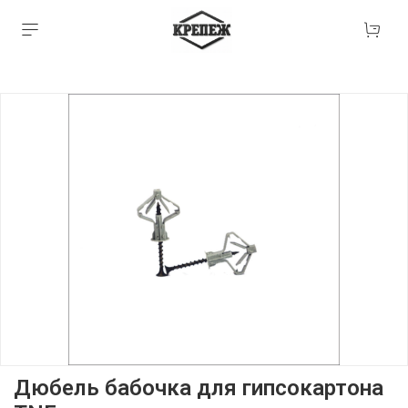
Дюбель бабочка для гипсокартона