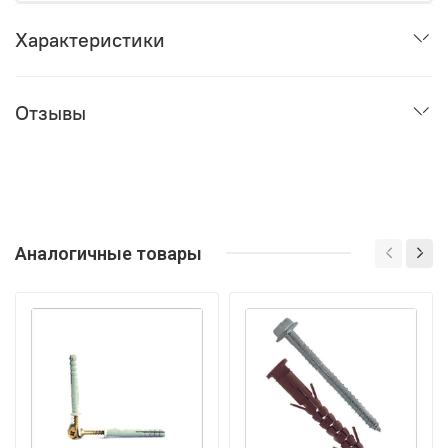
Характеристики
Отзывы
Аналогичные товары