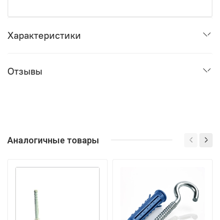
Характеристики
Отзывы
Аналогичные товары