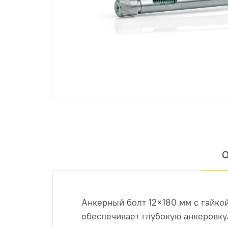
О
Анкерный болт 12×180 мм с гайко
обеспечивает глубокую анкеровку