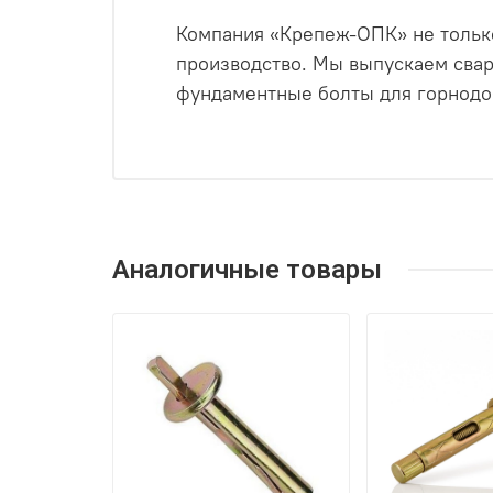
Компания «Крепеж-ОПК» не только
производство. Мы выпускаем свар
фундаментные болты для горнодо
Аналогичные товары