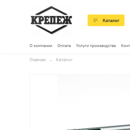
Каталог
О компании
Оплата
Услуги производства
Конт
Главная
Каталог