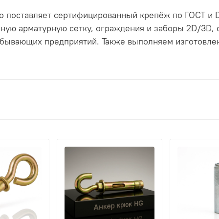
 поставляет сертифицированный крепёж по ГОСТ и D
ную арматурную сетку, ограждения и заборы 2D/3D,
бывающих предприятий. Также выполняем изготовлен