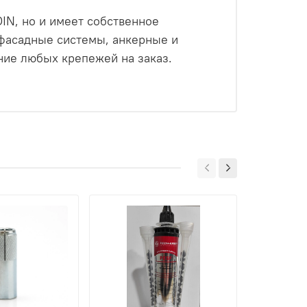
IN, но и имеет собственное
 фасадные системы, анкерные и
ие любых крепежей на заказ.