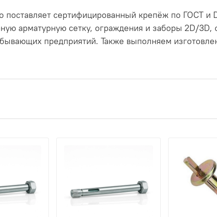
 поставляет сертифицированный крепёж по ГОСТ и D
ную арматурную сетку, ограждения и заборы 2D/3D,
бывающих предприятий. Также выполняем изготовлен