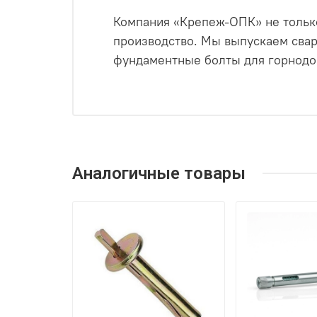
Компания «Крепеж-ОПК» не только
производство. Мы выпускаем свар
фундаментные болты для горнодо
Аналогичные товары