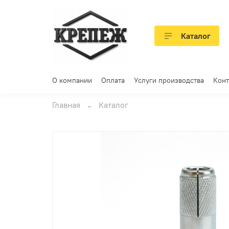
Каталог
О компании
Оплата
Услуги производства
Конт
Главная
Каталог