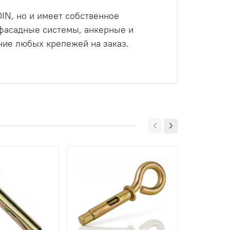
IN, но и имеет собственное
 фасадные системы, анкерные и
ие любых крепежей на заказ.