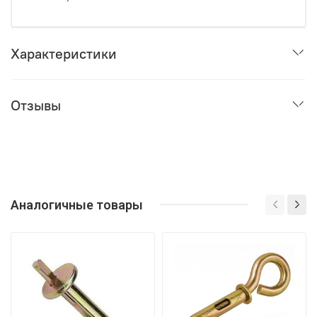
Характеристики
Отзывы
Аналогичные товары