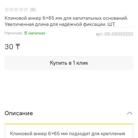
(0)
Клиновой анкер 6×65 мм для капитальных оснований.
Увеличенная длина для надёжной фиксации. ШТ.
Наличие:
В наличии
арт.
00-00000202
30 ₸
Купить в 1 клик
Описание
Клиновой анкер 6×65 мм подходит для крепления