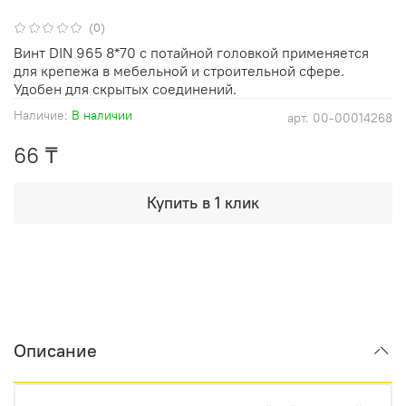
(0)
Винт DIN 965 8*70 с потайной головкой применяется
для крепежа в мебельной и строительной сфере.
Удобен для скрытых соединений.
Наличие:
В наличии
арт.
00-00014268
66 ₸
Купить в 1 клик
Описание