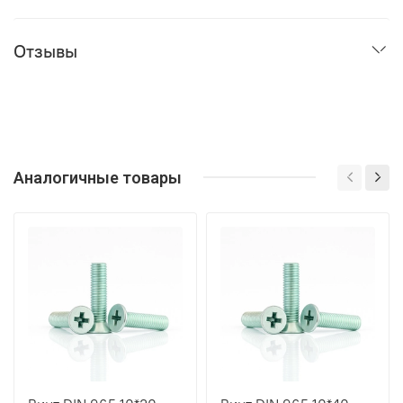
Отзывы
Аналогичные товары