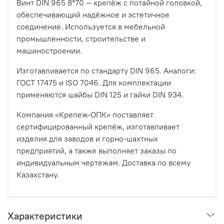
Винт DIN 965 8*70 — крепёж с потайной головкой,
обеспечивающий надёжное и эстетичное
соединение. Используется в мебельной
промышленности, строительстве и
машиностроении.
Изготавливается по стандарту DIN 965. Аналоги:
ГОСТ 17475 и ISO 7046. Для комплектации
применяются шайбы DIN 125 и гайки DIN 934.
Компания «Крепеж-ОПК» поставляет
сертифицированный крепёж, изготавливает
изделия для заводов и горно-шахтных
предприятий, а также выполняет заказы по
индивидуальным чертежам. Доставка по всему
Казахстану.
Характеристики