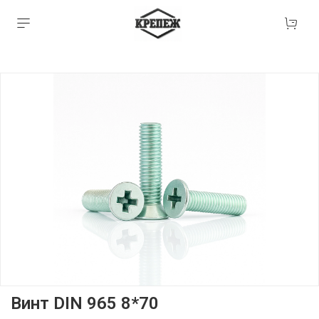
Винт DIN 965 8*70