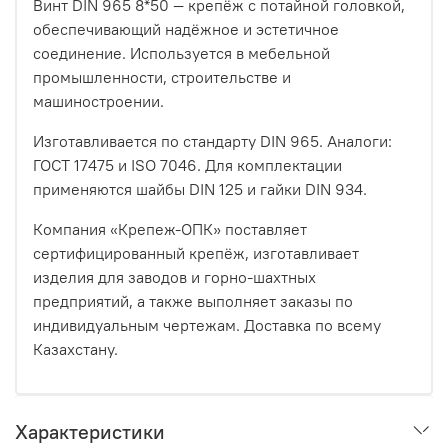
Винт DIN 965 8*50 — крепёж с потайной головкой,
обеспечивающий надёжное и эстетичное
соединение. Используется в мебельной
промышленности, строительстве и
машиностроении.
Изготавливается по стандарту DIN 965. Аналоги:
ГОСТ 17475 и ISO 7046. Для комплектации
применяются шайбы DIN 125 и гайки DIN 934.
Компания «Крепеж-ОПК» поставляет
сертифицированный крепёж, изготавливает
изделия для заводов и горно-шахтных
предприятий, а также выполняет заказы по
индивидуальным чертежам. Доставка по всему
Казахстану.
Характеристики