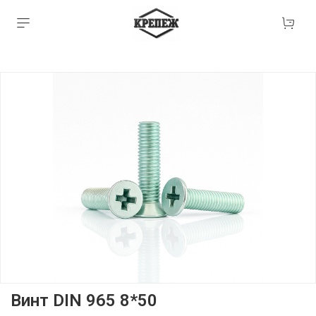
Винт DIN 965 8*50