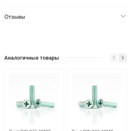
Отзывы
Аналогичные товары