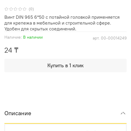
(0)
Винт DIN 965 6*50 с потайной головкой применяется
для крепежа в мебельной и строительной сфере.
Удобен для скрытых соединений.
Наличие:
В наличии
арт.
00-00014249
24 ₸
Купить в 1 клик
Описание