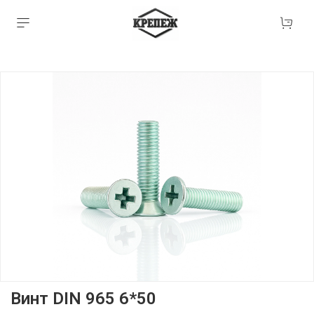
Винт DIN 965 6*50