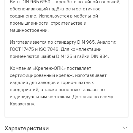
Винт DIN 965 6*50 — крепёж с потайной головкой,
обеспечивающий надёжное и эстетичное
соединение. Используется в мебельной
промышленности, строительстве и
машиностроении.
Изготавливается по стандарту DIN 965. Аналоги:
ГОСТ 17475 и ISO 7046. Для комплектации
применяются шайбы DIN 125 и гайки DIN 934.
Компания «Крепеж-ОПК» поставляет
сертифицированный крепёж, изготавливает
изделия для заводов и горно-шахтных
предприятий, а также выполняет заказы по
индивидуальным чертежам. Доставка по всему
Казахстану.
Характеристики