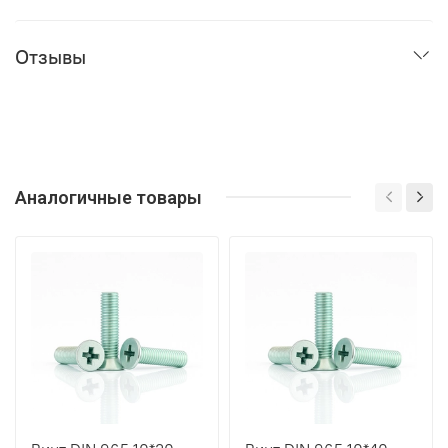
Отзывы
Аналогичные товары