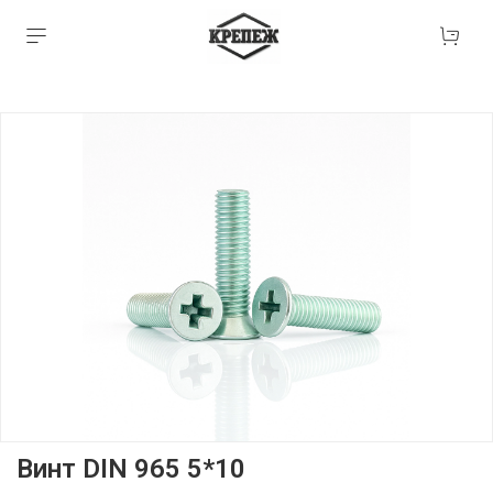
Винт DIN 965 5*10