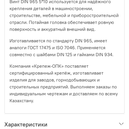
Винт DIN 965 5*10 используется для надёжного
крепления деталей в машиностроении,
строительстве, мебельной и приборостроительной
отрасли. Потайная головка обеспечивает ровную
поверхность и аккуратный внешний вид.
Изготавливается по стандарту DIN 965, имеет
аналоги ГОСТ 17475 и ISO 7046. Применяется
совместно с шайбами DIN 125 и гайками DIN 934.
Компания «Крепеж-ОПК» поставляет
сертифицированный крепёж, изготавливает
изделия для заводов, горнодобывающих и
строительных предприятий. Выполняем заказы по
индивидуальным чертежам и доставляем по всему
Казахстану.
Характеристики