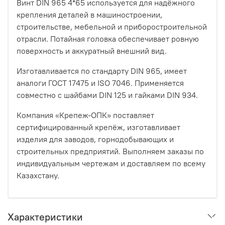
Винт DIN 965 4*65 используется для надёжного
крепления деталей в машиностроении,
строительстве, мебельной и приборостроительной
отрасли. Потайная головка обеспечивает ровную
поверхность и аккуратный внешний вид.
Изготавливается по стандарту DIN 965, имеет
аналоги ГОСТ 17475 и ISO 7046. Применяется
совместно с шайбами DIN 125 и гайками DIN 934.
Компания «Крепеж-ОПК» поставляет
сертифицированный крепёж, изготавливает
изделия для заводов, горнодобывающих и
строительных предприятий. Выполняем заказы по
индивидуальным чертежам и доставляем по всему
Казахстану.
Характеристики