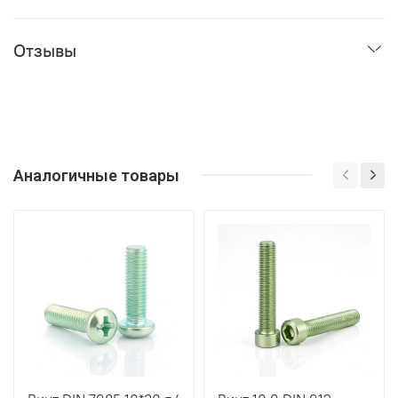
Отзывы
Аналогичные товары