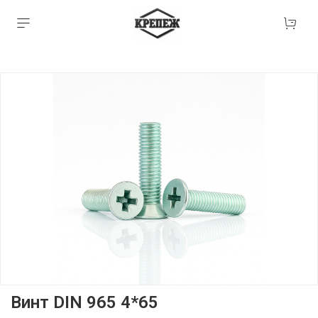
Винт DIN 965 4*65