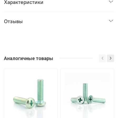
Характеристики
Отзывы
Аналогичные товары