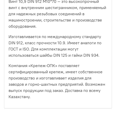
Винт 10,9 DIN 912 М10*70 — это высокопрочный
винт с внутренним шестигранником, применяемый
для надежных резьбовых соединений в
машиностроении, строительстве и производстве
оборудования.
Изготавливается по международному стандарту
DIN 912, класс прочности 10.9. Имеет аналоги по
ГОСТ и ISO. Для комплектации могут
использоваться шайбы DIN 125 и гайки DIN 934.
Компания «Крепеж-ОПК» поставляет
сертифицированный крепеж, имеет собственное
производство и изготавливает изделия для
заводов и горно-шахтных предприятий. Возможен
выпуск продукции под заказ. Доставка по всему
Казахстану.