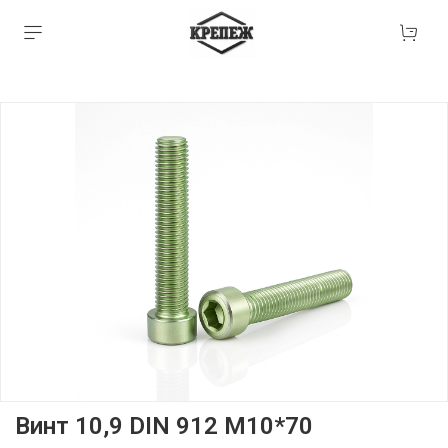
Винт 10,9 DIN 912 М10*70