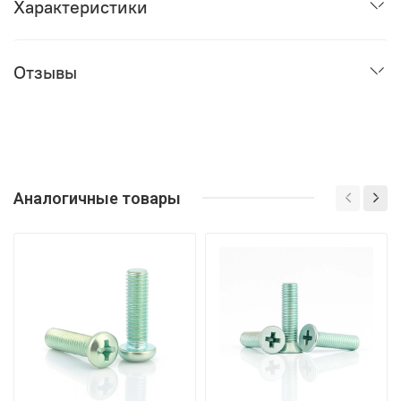
Характеристики
Отзывы
Аналогичные товары