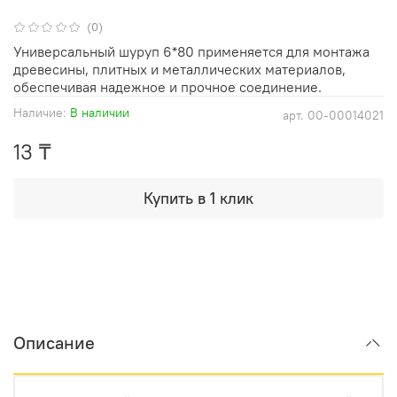
(0)
Универсальный шуруп 6*80 применяется для монтажа
древесины, плитных и металлических материалов,
обеспечивая надежное и прочное соединение.
Наличие:
В наличии
арт.
00-00014021
13 ₸
Купить в 1 клик
Описание