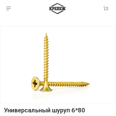
Универсальный шуруп 6*80