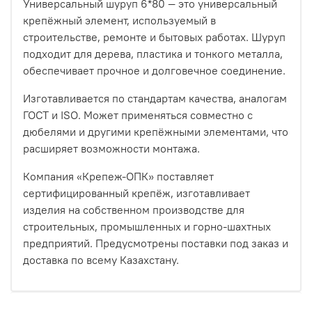
Универсальный шуруп 6*80 — это универсальный
крепёжный элемент, используемый в
строительстве, ремонте и бытовых работах. Шуруп
подходит для дерева, пластика и тонкого металла,
обеспечивает прочное и долговечное соединение.
Изготавливается по стандартам качества, аналогам
ГОСТ и ISO. Может применяться совместно с
дюбелями и другими крепёжными элементами, что
расширяет возможности монтажа.
Компания «Крепеж-ОПК» поставляет
сертифицированный крепёж, изготавливает
изделия на собственном производстве для
строительных, промышленных и горно-шахтных
предприятий. Предусмотрены поставки под заказ и
доставка по всему Казахстану.