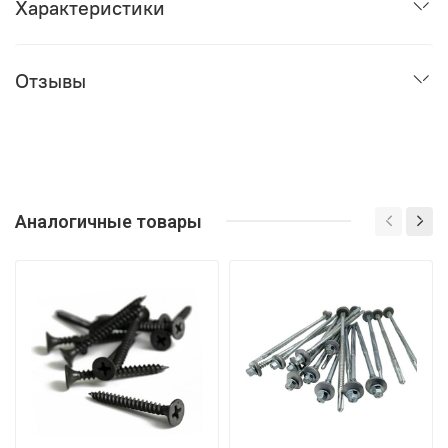
Характеристики
Отзывы
Аналогичные товары