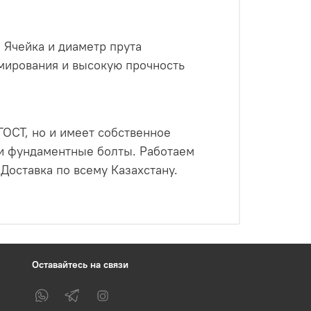
 Ячейка и диаметр прута
мирования и высокую прочность
ОСТ, но и имеет собственное
 и фундаментные болты. Работаем
Доставка по всему Казахстану.
Оставайтесь на связи