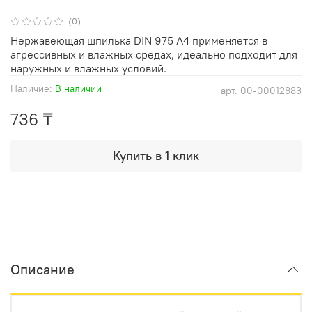
(0)
Нержавеющая шпилька DIN 975 А4 применяется в
агрессивных и влажных средах, идеально подходит для
наружных и влажных условий.
Наличие:
В наличии
арт.
00-00012883
736 ₸
Купить в 1 клик
Описание