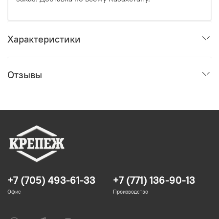
Характеристики
Отзывы
+7 (705) 493-61-33
+7 (771) 136-90-13
Офис
Производство