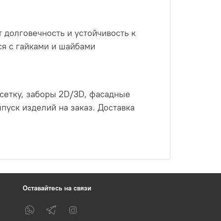
 долговечность и устойчивость к
я с гайками и шайбами
сетку, заборы 2D/3D, фасадные
ск изделий на заказ. Доставка
Оставайтесь на связи