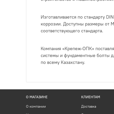
Изготавливается по стандарту DIN
коррозии. Доступны размеры от М
соответствующего стандарта.
Компания «Крепеж-ОПК» поставля
системы и фундаментные болты д
по всему Казахстану.
О МАГАЗИНЕ
КЛИЕНТАМ
О компании
Доставка