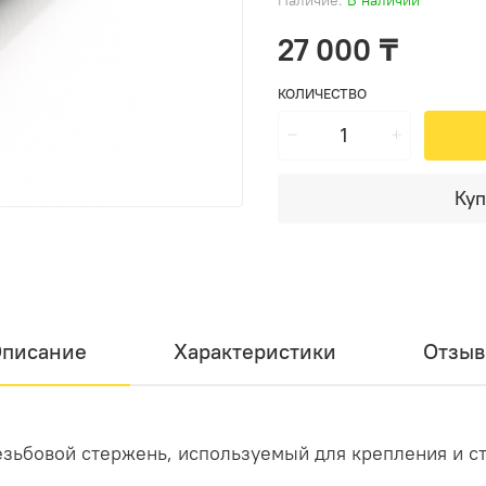
27 000 ₸
КОЛИЧЕСТВО
Куп
писание
Характеристики
Отзы
зьбовой стержень, используемый для крепления и с