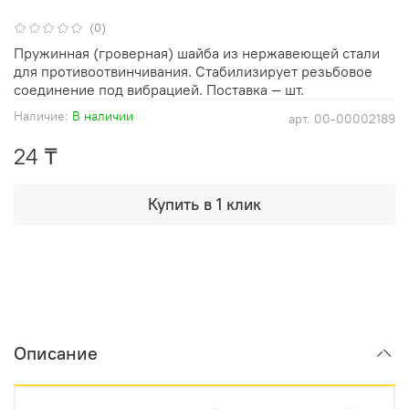
(0)
Пружинная (гроверная) шайба из нержавеющей стали
для противоотвинчивания. Стабилизирует резьбовое
соединение под вибрацией. Поставка — шт.
Наличие:
В наличии
арт.
00-00002189
24 ₸
Купить в 1 клик
Описание