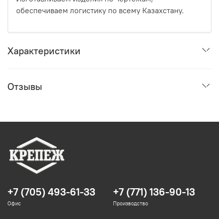
обеспечиваем логистику по всему Казахстану.
Характеристики
Отзывы
+7 (705) 493-61-33
+7 (771) 136-90-13
Офис
Производство