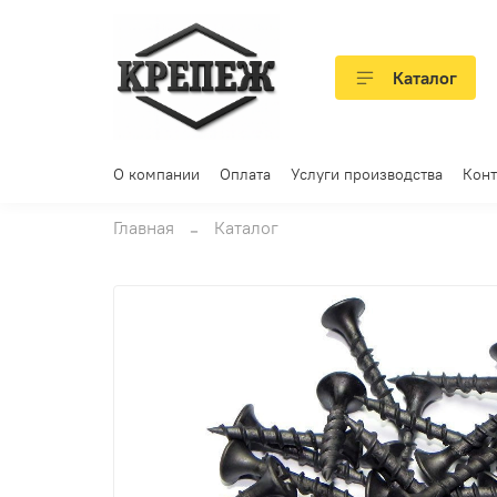
Каталог
О компании
Оплата
Услуги производства
Конт
Главная
Каталог