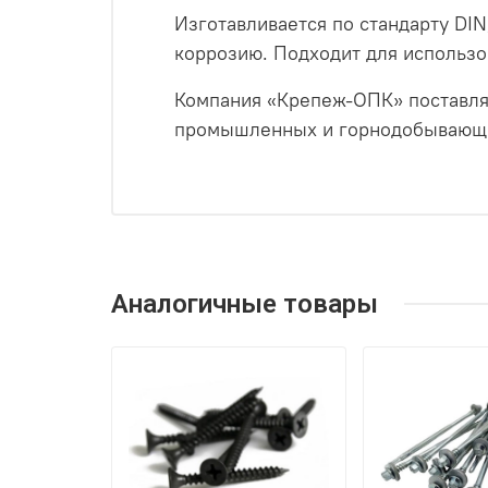
Изготавливается по стандарту DI
коррозию. Подходит для использ
Компания «Крепеж-ОПК» поставля
промышленных и горнодобывающих 
Аналогичные товары