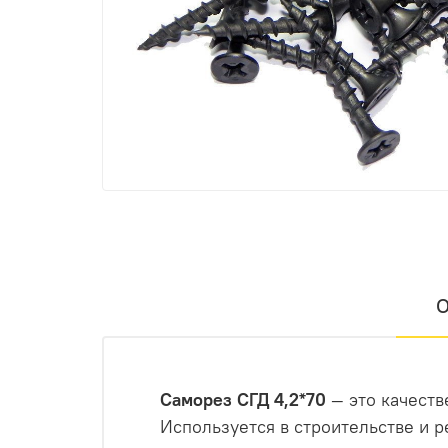
О
Саморез СГД 4,2*70
— это качеств
Используется в строительстве и р