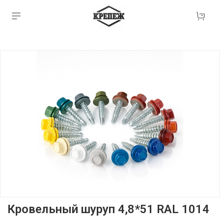
Кровельный шуруп 4,8*51 RAL 1014