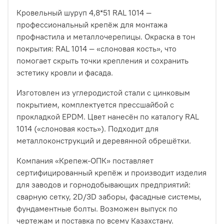
Кровельный шуруп 4,8*51 RAL 1014 —
профессиональный крепёж для монтажа
профнастила и металлочерепицы. Окраска в тон
покрытия: RAL 1014 — «слоновая кость», что
помогает скрыть точки крепления и сохранить
эстетику кровли и фасада.
Изготовлен из углеродистой стали с цинковым
покрытием, комплектуется прессшайбой с
прокладкой EPDM. Цвет нанесён по каталогу RAL
1014 («слоновая кость»). Подходит для
металлоконструкций и деревянной обрешётки.
Компания «Крепеж-ОПК» поставляет
сертифицированный крепёж и производит изделия
для заводов и горнодобывающих предприятий:
сварную сетку, 2D/3D заборы, фасадные системы,
фундаментные болты. Возможен выпуск по
чертежам и поставка по всему Казахстану.