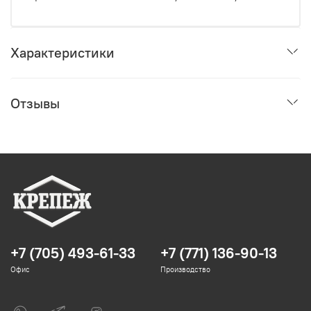
Характеристики
Отзывы
+7 (705) 493-61-33
+7 (771) 136-90-13
Офис
Производство