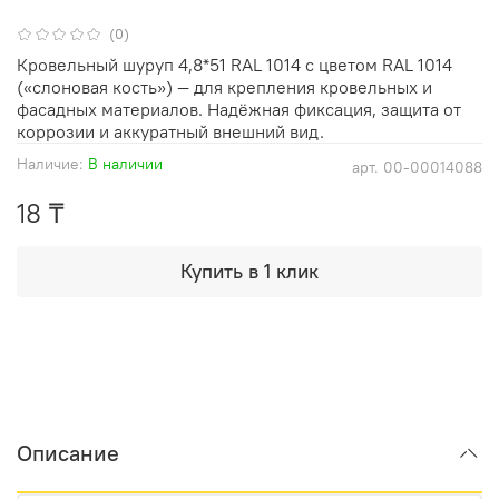
(0)
Кровельный шуруп 4,8*51 RAL 1014 с цветом RAL 1014
(«слоновая кость») — для крепления кровельных и
фасадных материалов. Надёжная фиксация, защита от
коррозии и аккуратный внешний вид.
Наличие:
В наличии
арт.
00-00014088
18 ₸
Купить в 1 клик
Описание