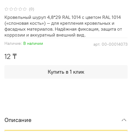
(0)
Кровельный шуруп 4,8*29 RAL 1014 с цветом RAL 1014
(«слоновая кость») — для крепления кровельных и
фасадных материалов. Надёжная фиксация, защита от
коррозии и аккуратный внешний вид.
Наличие:
В наличии
арт.
00-00014073
12 ₸
Купить в 1 клик
Описание