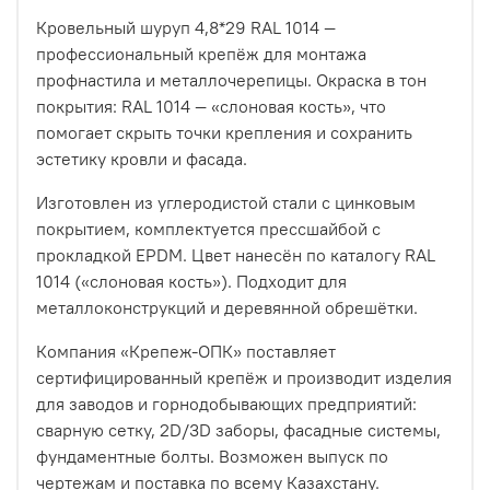
Кровельный шуруп 4,8*29 RAL 1014 —
профессиональный крепёж для монтажа
профнастила и металлочерепицы. Окраска в тон
покрытия: RAL 1014 — «слоновая кость», что
помогает скрыть точки крепления и сохранить
эстетику кровли и фасада.
Изготовлен из углеродистой стали с цинковым
покрытием, комплектуется прессшайбой с
прокладкой EPDM. Цвет нанесён по каталогу RAL
1014 («слоновая кость»). Подходит для
металлоконструкций и деревянной обрешётки.
Компания «Крепеж-ОПК» поставляет
сертифицированный крепёж и производит изделия
для заводов и горнодобывающих предприятий:
сварную сетку, 2D/3D заборы, фасадные системы,
фундаментные болты. Возможен выпуск по
чертежам и поставка по всему Казахстану.