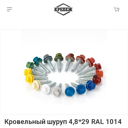
Кровельный шуруп 4,8*29 RAL 1014