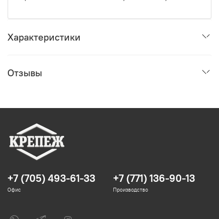
Характеристики
Отзывы
+7 (705) 493-61-33
+7 (771) 136-90-13
Офис
Производство