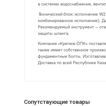
в системах водоснабжения, венти
Технический блок:
исполнение W2 
комбинированное исполнение). Ди
Рекомендуемый инструмент — отве
защиты шланга.
Компания «Крепеж‑ОПК» поставля
также имеет собственное произво
фундаментные болты. Изготавлива
Доставка по всей Республике Каза
Сопутствующие товары