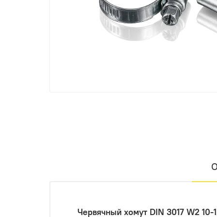
О
Червячный хомут DIN 3017 W2 10-