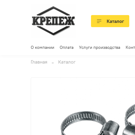
Каталог
О компании
Оплата
Услуги производства
Конт
Главная
Каталог