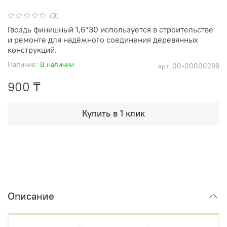
(0)
Гвоздь финишный 1,6*30 используется в строительстве
и ремонте для надёжного соединения деревянных
конструкций.
Наличие:
В наличии
арт.
00-00000298
900 ₸
Купить в 1 клик
Описание