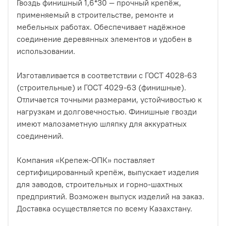
Гвоздь финишный 1,6*30 — прочный крепёж,
применяемый в строительстве, ремонте и
мебельных работах. Обеспечивает надёжное
соединение деревянных элементов и удобен в
использовании.
Изготавливается в соответствии с ГОСТ 4028-63
(строительные) и ГОСТ 4029-63 (финишные).
Отличается точными размерами, устойчивостью к
нагрузкам и долговечностью. Финишные гвозди
имеют малозаметную шляпку для аккуратных
соединений.
Компания «Крепеж-ОПК» поставляет
сертифицированный крепёж, выпускает изделия
для заводов, строительных и горно-шахтных
предприятий. Возможен выпуск изделий на заказ.
Доставка осуществляется по всему Казахстану.