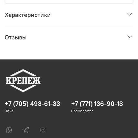
Характеристики
Отзывы
+7 (705) 493-61-33
+7 (771) 136-90-13
Офис
Производство