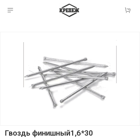
Гвоздь финишный1,6*30