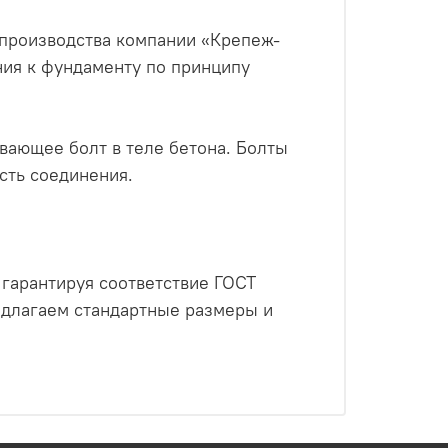
производства компании «Крепеж-
ния к фундаменту по принципу
вающее болт в теле бетона. Болты
сть соединения.
гарантируя соответствие ГОСТ
редлагаем стандартные размеры и