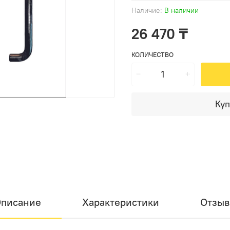
Наличие:
В наличии
26 470 ₸
КОЛИЧЕСТВО
Куп
писание
Характеристики
Отзы