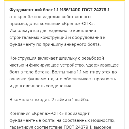
Фундаментный болт 1.1 М36*1400 ГОСТ 24379.1
—
это крепёжное изделие собственного
производства компании «Крепеж-ОПК».
Используется для надёжного крепления
строительных конструкций и оборудования к
фундаменту по принципу анкерного болта.
Конструкция включает шпильку с резьбовой
частью и фиксирующее устройство, удерживающее
болт в теле бетона. Болты типа 1.1 монтируются до
заливки фундамента, что обеспечивает прочность
и долговечность соединения.
В комплект входит: 2 гайки и 1 шайба.
Компания «Крепеж-ОПК» производит
фундаментные болты на собственных мощностях,
гарантируя соответствие ГОСТ 24379.1, высокое