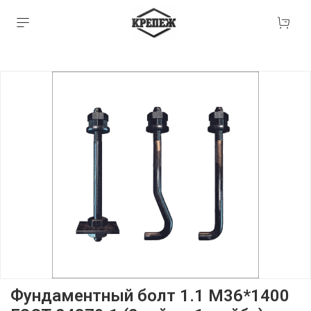
Фундаментный болт 1.1 М36*1400