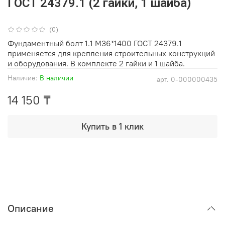
ГОСТ 24379.1 (2 гайки, 1 шайба)
(0)
Фундаментный болт 1.1 М36*1400 ГОСТ 24379.1
применяется для крепления строительных конструкций
и оборудования. В комплекте 2 гайки и 1 шайба.
Наличие:
В наличии
арт.
0-000000435
14 150 ₸
Купить в 1 клик
Описание