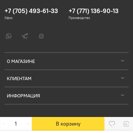
+7 (705) 493-61-33
+7 (771) 136-90-13
Офис
Производство
О МАГАЗИНЕ
КЛИЕНТАМ
ИНФОРМАЦИЯ
В корзину