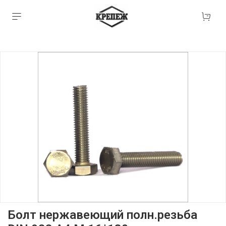
Болт нержавеющий полн.резьба