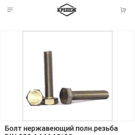
Болт нержавеющий полн.резьба