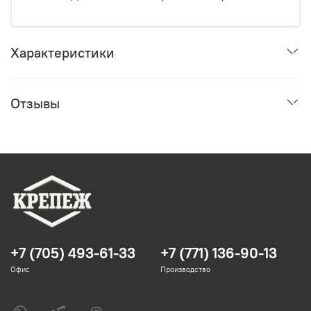
Характеристики
Отзывы
+7 (705) 493-61-33
+7 (771) 136-90-13
Офис
Производство