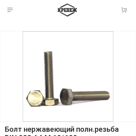
Болт нержавеющий полн.резьба