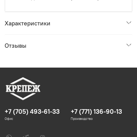
Характеристики
Отзывы
+7 (705) 493-61-33
+7 (771) 136-90-13
Офис
Производство