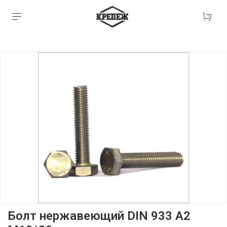
Болт нержавеющий DIN 933 А2