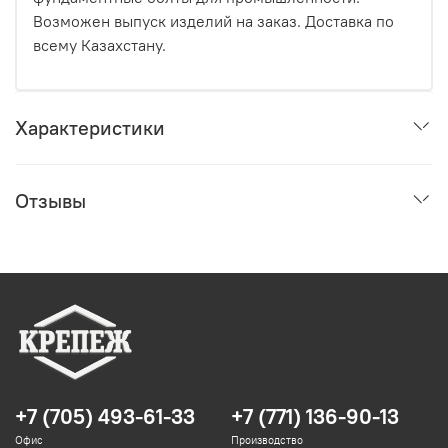
Возможен выпуск изделий на заказ. Доставка по
всему Казахстану.
Характеристики
Отзывы
+7 (705) 493-61-33
+7 (771) 136-90-13
Офис
Производство