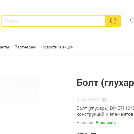
акты
Партнерам
Новости и акции
Болт (глуха
(0)
Болт (глухарь) DIN571 10
конструкций и элементов 
Наличие:
В наличии