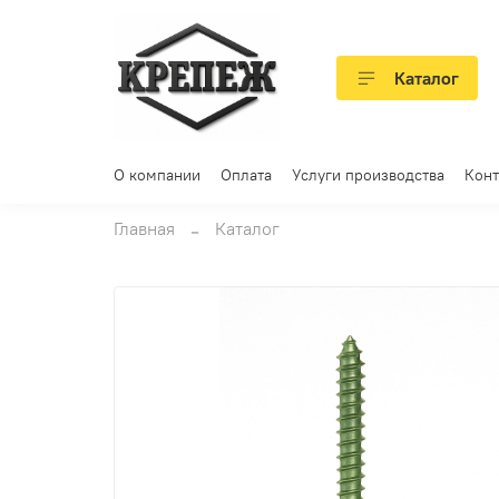
Каталог
О компании
Оплата
Услуги производства
Конт
Главная
Каталог