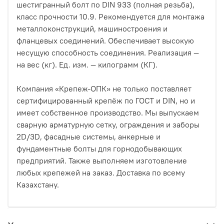
шестигранный болт по DIN 933 (полная резьба),
класс прочности 10.9. Рекомендуется для монтажа
металлоконструкций, машиностроения и
фланцевых соединений. Обеспечивает высокую
несущую способность соединения. Реализация —
на вес (кг). Ед. изм. — килограмм (КГ).
Компания «Крепеж-ОПК» не только поставляет
сертифицированный крепёж по ГОСТ и DIN, но и
имеет собственное производство. Мы выпускаем
сварную арматурную сетку, ограждения и заборы
2D/3D, фасадные системы, анкерные и
фундаментные болты для горнодобывающих
предприятий. Также выполняем изготовление
любых крепежей на заказ. Доставка по всему
Казахстану.