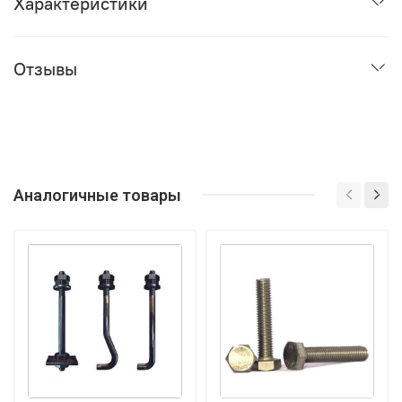
Характеристики
Отзывы
Аналогичные товары