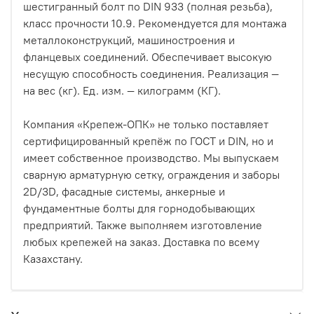
шестигранный болт по DIN 933 (полная резьба),
класс прочности 10.9. Рекомендуется для монтажа
металлоконструкций, машиностроения и
фланцевых соединений. Обеспечивает высокую
несущую способность соединения. Реализация —
на вес (кг). Ед. изм. — килограмм (КГ).
Компания «Крепеж-ОПК» не только поставляет
сертифицированный крепёж по ГОСТ и DIN, но и
имеет собственное производство. Мы выпускаем
сварную арматурную сетку, ограждения и заборы
2D/3D, фасадные системы, анкерные и
фундаментные болты для горнодобывающих
предприятий. Также выполняем изготовление
любых крепежей на заказ. Доставка по всему
Казахстану.