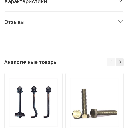
Характеристики
Отзывы
Аналогичные товары