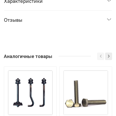
Характеристики
Отзывы
Аналогичные товары