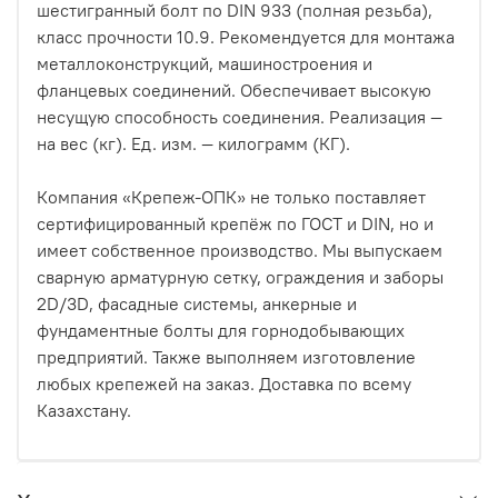
шестигранный болт по DIN 933 (полная резьба),
класс прочности 10.9. Рекомендуется для монтажа
металлоконструкций, машиностроения и
фланцевых соединений. Обеспечивает высокую
несущую способность соединения. Реализация —
на вес (кг). Ед. изм. — килограмм (КГ).
Компания «Крепеж-ОПК» не только поставляет
сертифицированный крепёж по ГОСТ и DIN, но и
имеет собственное производство. Мы выпускаем
сварную арматурную сетку, ограждения и заборы
2D/3D, фасадные системы, анкерные и
фундаментные болты для горнодобывающих
предприятий. Также выполняем изготовление
любых крепежей на заказ. Доставка по всему
Казахстану.