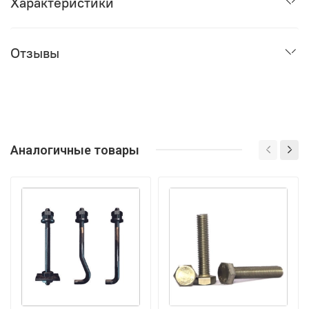
Характеристики
Отзывы
Аналогичные товары