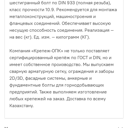
шестигранный болт по DIN 933 (полная резьба),
класс прочности 10.9. Рекомендуется для монтажа
металлоконструкций, машиностроения и
фланцевых соединений. Обеспечивает высокую
несущую способность соединения. Реализация —
на вес (кг). Ед. изм. — килограмм (КГ).
Компания «Крепеж-ОПК» не только поставляет
сертифицированный крепёж по ГОСТ и DIN, но и
имеет собственное производство. Мы выпускаем
сварную арматурную сетку, ограждения и заборы
2D/3D, фасадные системы, анкерные и
фундаментные болты для горнодобывающих
предприятий. Также выполняем изготовление
любых крепежей на заказ. Доставка по всему
Казахстану.