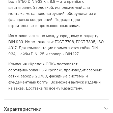
Болт 8*50 DIN 933 кл. 8,8 — это крепёж с
шестигранной головкой, используемый для
монтажа металлоконструкций, оборудования и
фланцевых соединений. Подходит для
строительных и промышленных задач.
Изготавливается по международному стандарту
DIN 933. Имеет аналоги: ГОСТ 7798, ГОСТ 7805, ISO
4017. Для комплектации применяются гайки DIN
934, шайбы DIN 125 и гроверы DIN 127.
Компания «Крепеж-ОПК» поставляет
сертифицированный крепёж, производит сварные
сетки, заборы 2D/3D, фасадные системы и
фундаментные болты. Возможен выпуск изделий
на заказ. Доставка по всему Казахстану.
Характеристики