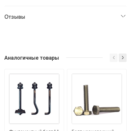
Отзывы
Аналогичные товары