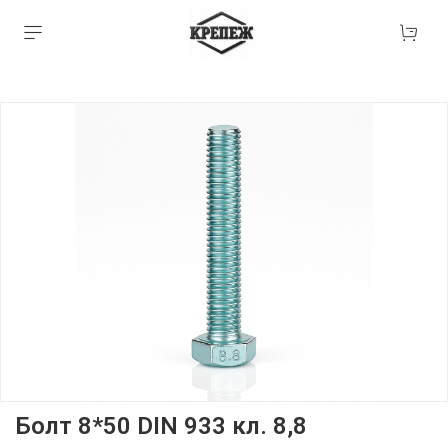
Болт 8*50 DIN 933 кл. 8,8