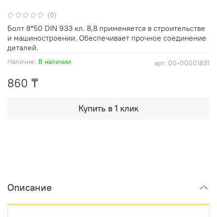
(0)
Болт 8*50 DIN 933 кл. 8,8 применяется в строительстве
и машиностроении. Обеспечивает прочное соединение
деталей.
Наличие:
В наличии
арт.
00-00001831
860 ₸
Купить в 1 клик
Описание