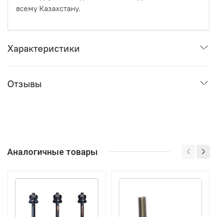
всему Казахстану.
Характеристики
Отзывы
Аналогичные товары