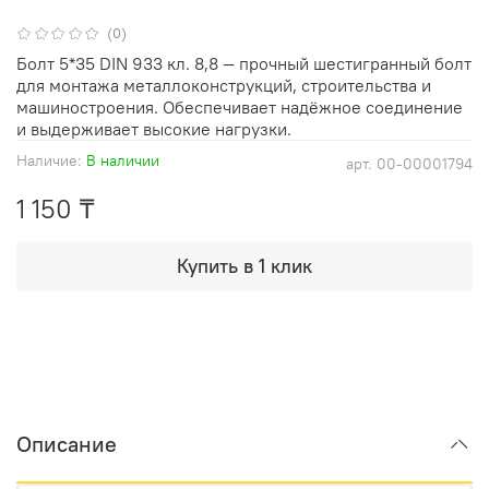
(0)
Болт 5*35 DIN 933 кл. 8,8 — прочный шестигранный болт
для монтажа металлоконструкций, строительства и
машиностроения. Обеспечивает надёжное соединение
и выдерживает высокие нагрузки.
Наличие:
В наличии
арт.
00-00001794
1 150 ₸
Купить в 1 клик
Описание