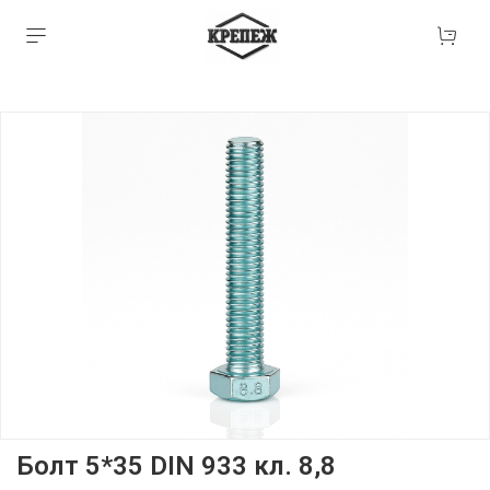
Болт 5*35 DIN 933 кл. 8,8