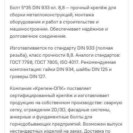
Болт 5*35 DIN 933 кл. 8,8 — прочный крепёж для
сборки металлоконструкций, монтажа
оборудования и работ в строительстве и
машиностроении. Обеспечивает надёжное и
долговечное соединение.
Изготавливается по стандарту DIN 933 (полная
резьба), класс прочности 8,8. Аналоги стандартов:
ГОСТ 7798, ГОСТ 7805, ISO 4017. Рекомендуемая
комплектация: гайки DIN 934, шайбы DIN 125 и
гроверы DIN 127.
Компания «Крепеж-ОПК» поставляет
сертифицированный крепёж и изготавливает
продукцию на собственном производстве: сварную
сетку, ограждения 2D/3D, фасадные системы,
анкерные и фундаментные болты для
горнодобывающих предприятий. Возможен выпуск
нестандартных изделий на заказ. Доставка по