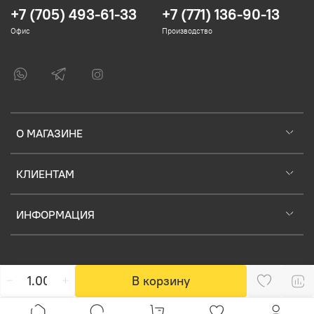
+7 (705) 493-61-33
+7 (771) 136-90-13
Офис
Производство
О МАГАЗИНЕ
КЛИЕНТАМ
ИНФОРМАЦИЯ
В корзину