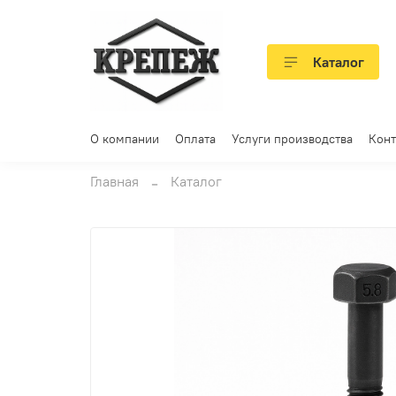
Каталог
О компании
Оплата
Услуги производства
Конт
Главная
Каталог