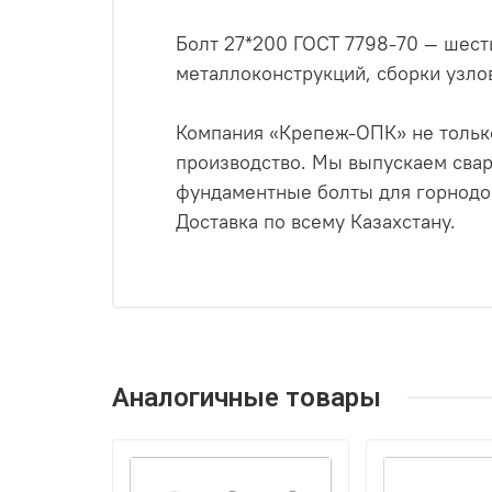
Болт 27*200 ГОСТ 7798-70 — шест
металлоконструкций, сборки узлов 
Компания «Крепеж-ОПК» не только
производство. Мы выпускаем свар
фундаментные болты для горнодо
Доставка по всему Казахстану.
Аналогичные товары