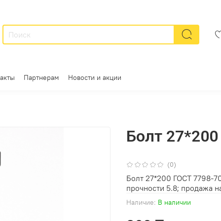
акты
Партнерам
Новости и акции
Болт 27*200 
(0)
Болт 27*200 ГОСТ 7798-70
прочности 5.8; продажа на
Наличие:
В наличии