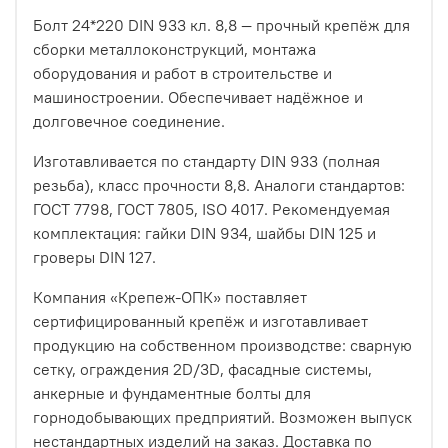
Болт 24*220 DIN 933 кл. 8,8 — прочный крепёж для
сборки металлоконструкций, монтажа
оборудования и работ в строительстве и
машиностроении. Обеспечивает надёжное и
долговечное соединение.
Изготавливается по стандарту DIN 933 (полная
резьба), класс прочности 8,8. Аналоги стандартов:
ГОСТ 7798, ГОСТ 7805, ISO 4017. Рекомендуемая
комплектация: гайки DIN 934, шайбы DIN 125 и
гроверы DIN 127.
Компания «Крепеж-ОПК» поставляет
сертифицированный крепёж и изготавливает
продукцию на собственном производстве: сварную
сетку, ограждения 2D/3D, фасадные системы,
анкерные и фундаментные болты для
горнодобывающих предприятий. Возможен выпуск
нестандартных изделий на заказ. Доставка по