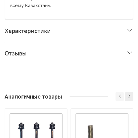
всему Казахстану.
Характеристики
Отзывы
Аналогичные товары