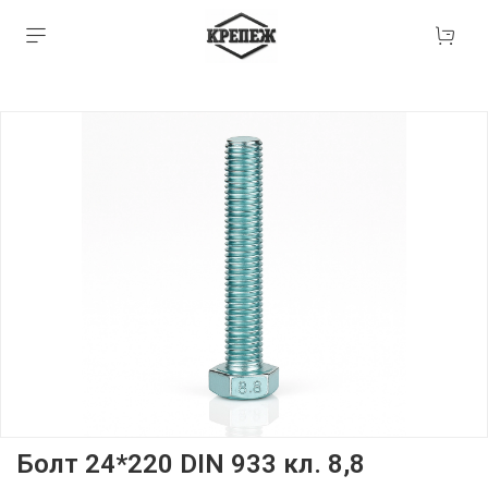
Болт 24*220 DIN 933 кл. 8,8