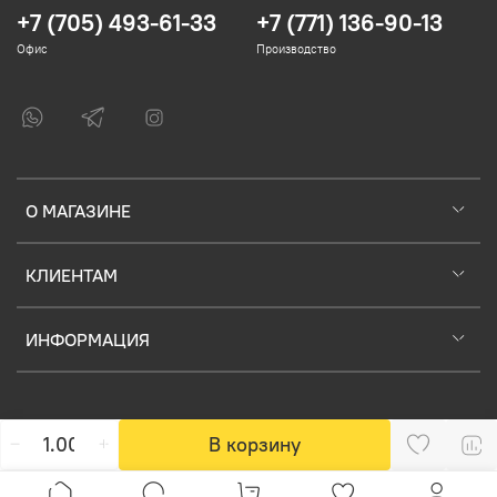
+7 (705) 493-61-33
+7 (771) 136-90-13
Офис
Производство
О МАГАЗИНЕ
КЛИЕНТАМ
ИНФОРМАЦИЯ
В корзину