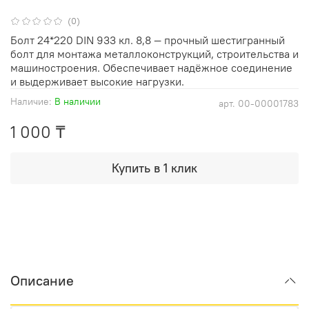
(0)
Болт 24*220 DIN 933 кл. 8,8 — прочный шестигранный
болт для монтажа металлоконструкций, строительства и
машиностроения. Обеспечивает надёжное соединение
и выдерживает высокие нагрузки.
Наличие:
В наличии
арт.
00-00001783
1 000 ₸
Купить в 1 клик
Описание