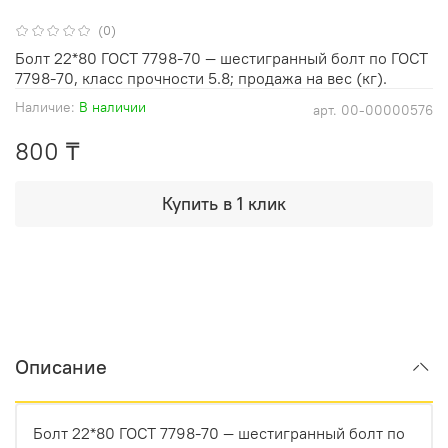
(0)
Болт 22*80 ГОСТ 7798-70 — шестигранный болт по ГОСТ
7798-70, класс прочности 5.8; продажа на вес (кг).
Наличие:
В наличии
арт.
00-00000576
800 ₸
Купить в 1 клик
Описание
Болт 22*80 ГОСТ 7798-70 — шестигранный болт по