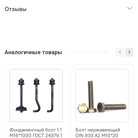
Отзывы
Аналогичные товары
Фундаментный болт 1.1
Болт нержавеющий
М16*1000 ГОСТ 24379.1
DIN 933 А2 М10*20