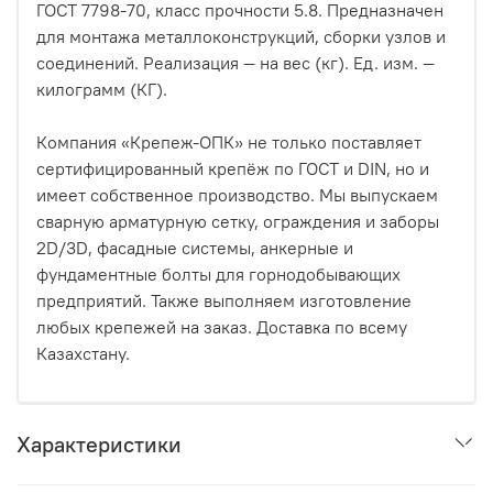
ГОСТ 7798-70, класс прочности 5.8. Предназначен
для монтажа металлоконструкций, сборки узлов и
соединений. Реализация — на вес (кг). Ед. изм. —
килограмм (КГ).
Компания «Крепеж-ОПК» не только поставляет
сертифицированный крепёж по ГОСТ и DIN, но и
имеет собственное производство. Мы выпускаем
сварную арматурную сетку, ограждения и заборы
2D/3D, фасадные системы, анкерные и
фундаментные болты для горнодобывающих
предприятий. Также выполняем изготовление
любых крепежей на заказ. Доставка по всему
Казахстану.
Характеристики