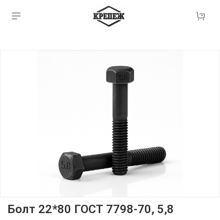
Болт 22*80 ГОСТ 7798-70, 5,8