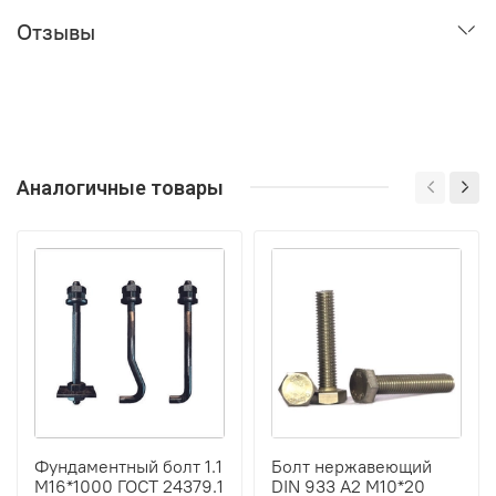
Отзывы
Аналогичные товары
Фундаментный болт 1.1
Болт нержавеющий
М16*1000 ГОСТ 24379.1
DIN 933 А2 М10*20