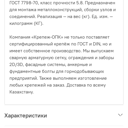
ГОСТ 7798-70, класс прочности 5.8. Предназначен
для монтажа металлоконструкций, сборки узлов и
соединений. Реализация — на вес (кг). Ед. изм. —
килограмм (КГ).
Компания «Крепеж-ОПК» не только поставляет
сертифицированный крепёж по ГОСТ и DIN, но и
имеет собственное производство. Мы выпускаем
сварную арматурную сетку, ограждения и заборы
2D/3D, фасадные системы, анкерные и
фундаментные болты для горнодобывающих
предприятий. Также выполняем изготовление
любых крепежей на заказ. Доставка по всему
Казахстану.
Характеристики