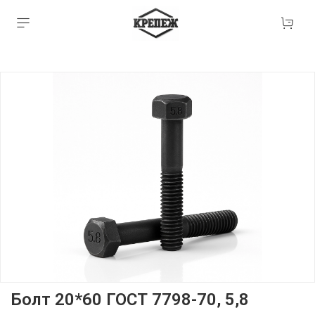
Болт 20*60 ГОСТ 7798-70, 5,8