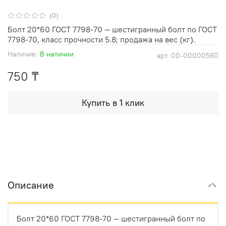
(0)
Болт 20*60 ГОСТ 7798-70 — шестигранный болт по ГОСТ
7798-70, класс прочности 5.8; продажа на вес (кг).
Наличие:
В наличии
арт.
00-00000560
750 ₸
Купить в 1 клик
Описание
Болт 20*60 ГОСТ 7798-70 — шестигранный болт по