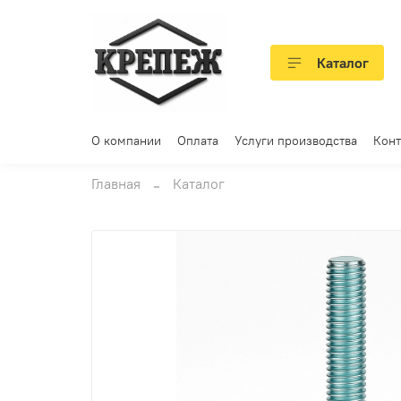
Каталог
О компании
Оплата
Услуги производства
Конт
Главная
Каталог