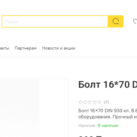
акты
Партнерам
Новости и акции
Болт 16*70 D
(0)
Болт 16×70 DIN 933 кл. 8
оборудования. Прочный и
Наличие:
В наличии