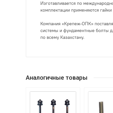
Изготавливается по международном
комплектации применяются гайки D
Компания «Крепеж-ОПК» поставля
системы и фундаментные болты д
по всему Казахстану.
Аналогичные товары