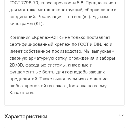
ГОСТ 7798-70, класс прочности 5.8. Предназначен
для монтажа металлоконструкций, сборки узлов и
соединений. Реализация — на вес (кг). Ед. изм. —
килограмм (КГ).
Компания «Крепеж-ОПК» не только поставляет
сертифицированный крепёж по ГОСТ и DIN, но и
имеет собственное производство. Мы выпускаем
сварную арматурную сетку, ограждения и заборы
2D/3D, фасадные системы, анкерные и
фундаментные болты для горнодобывающих
предприятий. Также выполняем изготовление
любых крепежей на заказ. Доставка по всему
Казахстану.
Характеристики