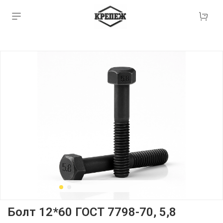
Болт 12*60 ГОСТ 7798-70, 5,8