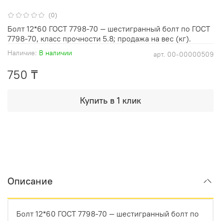
(0)
Болт 12*60 ГОСТ 7798-70 — шестигранный болт по ГОСТ
7798-70, класс прочности 5.8; продажа на вес (кг).
Наличие:
В наличии
арт.
00-00000509
750 ₸
Купить в 1 клик
Описание
Болт 12*60 ГОСТ 7798-70 — шестигранный болт по