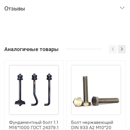
Отзывы
Аналогичные товары
Фундаментный болт 1.1
Болт нержавеющий
М16*1000 ГОСТ 24379.1
DIN 933 А2 М10*20