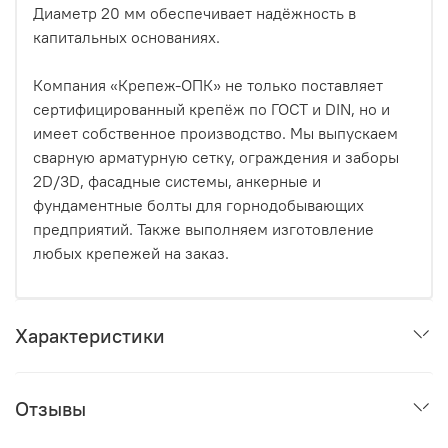
Диаметр 20 мм обеспечивает надёжность в
капитальных основаниях.
Компания «Крепеж-ОПК» не только поставляет
сертифицированный крепёж по ГОСТ и DIN, но и
имеет собственное производство. Мы выпускаем
сварную арматурную сетку, ограждения и заборы
2D/3D, фасадные системы, анкерные и
фундаментные болты для горнодобывающих
предприятий. Также выполняем изготовление
любых крепежей на заказ.
Характеристики
Отзывы