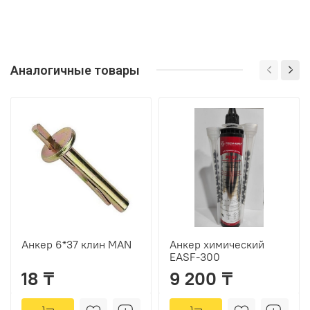
Аналогичные товары
Анкер 6*37 клин MAN
Анкер химический
EASF-300
18 ₸
9 200 ₸