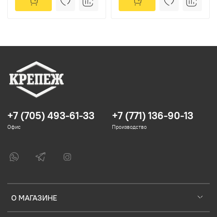
+7 (705) 493-61-33
+7 (771) 136-90-13
Офис
Производство
О МАГАЗИНЕ