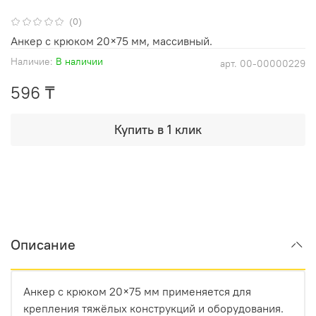
(0)
Анкер с крюком 20×75 мм, массивный.
Наличие:
В наличии
арт.
00-00000229
596 ₸
Купить в 1 клик
Описание
Анкер с крюком 20×75 мм применяется для
крепления тяжёлых конструкций и оборудования.