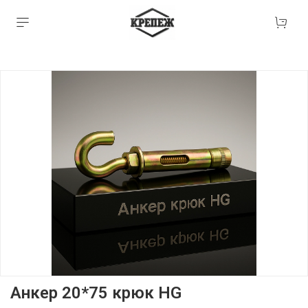
Анкер 20*75 крюк HG